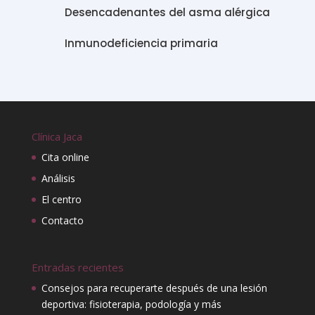
Desencadenantes del asma alérgica
Inmunodeficiencia primaria
Clínica Jaca
Cita online
Análisis
El centro
Contacto
Entradas recientes
Consejos para recuperarte después de una lesión
deportiva: fisioterapia, podología y más