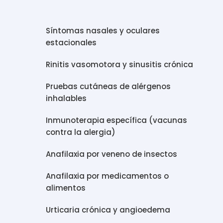
Síntomas nasales y oculares
estacionales
Rinitis vasomotora y sinusitis crónica
Pruebas cutáneas de alérgenos
inhalables
Inmunoterapia específica (vacunas
contra la alergia)
Anafilaxia por veneno de insectos
Anafilaxia por medicamentos o
alimentos
Urticaria crónica y angioedema