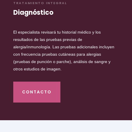
TRATAMIENTO INTEGRAL
Diagnóstico
El especialista revisará tu historial médico y los
resultados de las pruebas previas de
alergia/inmunología.
Las pruebas adicionales incluyen
con frecuencia pruebas cutáneas para alergias
(pruebas de punción o parche), análisis de sangre y
otros estudios de imagen.
CONTACTO