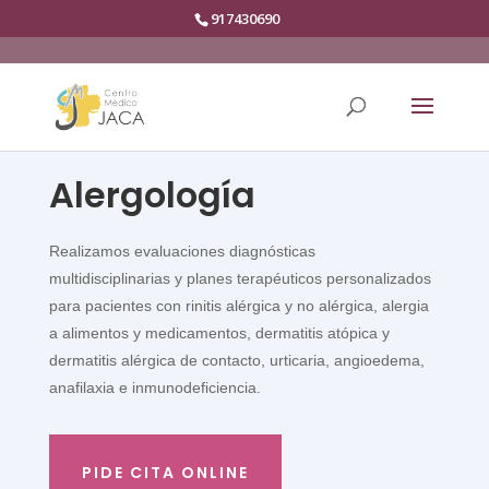
917430690
Alergología
Realizamos evaluaciones diagnósticas
multidisciplinarias y planes terapéuticos personalizados
para pacientes con rinitis alérgica y no alérgica, alergia
a alimentos y medicamentos, dermatitis atópica y
dermatitis alérgica de contacto, urticaria, angioedema,
anafilaxia e inmunodeficiencia.
PIDE CITA ONLINE