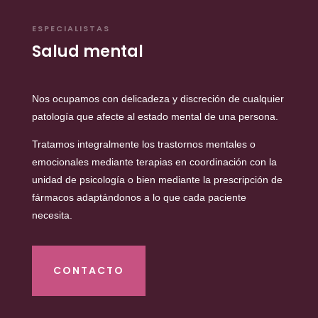
ESPECIALISTAS
Salud mental
Nos ocupamos con delicadeza y discreción de cualquier
patología que afecte al estado mental de una persona.
Tratamos integralmente los trastornos mentales o
emocionales mediante terapias en coordinación con la
unidad de psicología o bien mediante la prescripción de
fármacos adaptándonos a lo que cada paciente
necesita.
CONTACTO