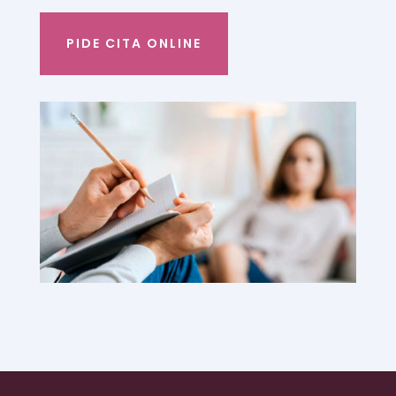
PIDE CITA ONLINE