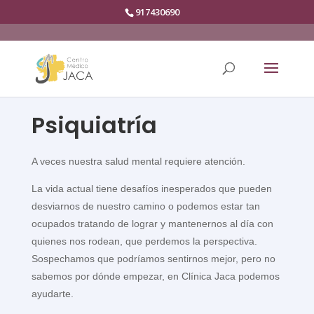
917430690
Psiquiatría
A veces nuestra salud mental requiere atención.
La vida actual tiene desafíos inesperados que pueden
desviarnos de nuestro camino o podemos estar tan
ocupados tratando de lograr y mantenernos al día con
quienes nos rodean, que perdemos la perspectiva.
Sospechamos que podríamos sentirnos mejor, pero no
sabemos por dónde empezar, en Clínica Jaca podemos
ayudarte.