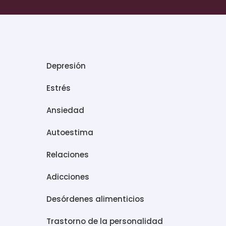
Depresión
Estrés
Ansiedad
Autoestima
Relaciones
Adicciones
Desórdenes alimenticios
Trastorno de la personalidad