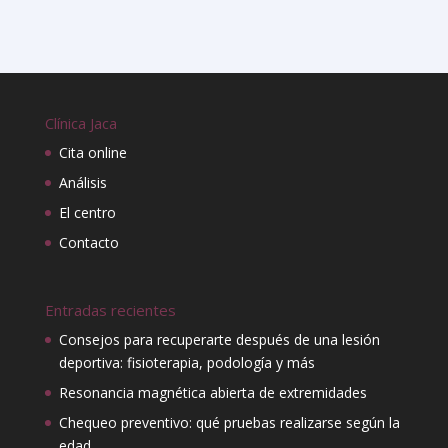
Clínica Jaca
Cita online
Análisis
El centro
Contacto
Entradas recientes
Consejos para recuperarte después de una lesión
deportiva: fisioterapia, podología y más
Resonancia magnética abierta de extremidades
Chequeo preventivo: qué pruebas realizarse según la
edad