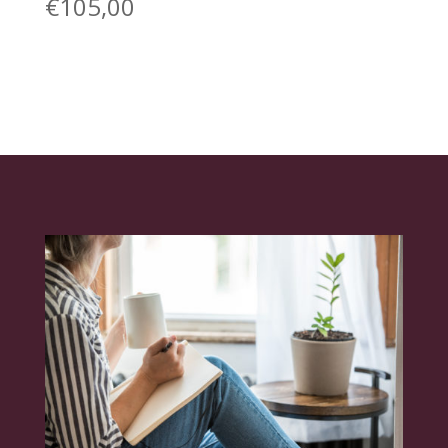
€
105,00