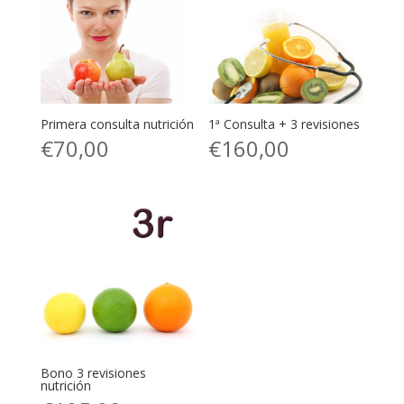
Primera consulta nutrición
1ª Consulta + 3 revisiones
€
70,00
€
160,00
Bono 3 revisiones
nutrición