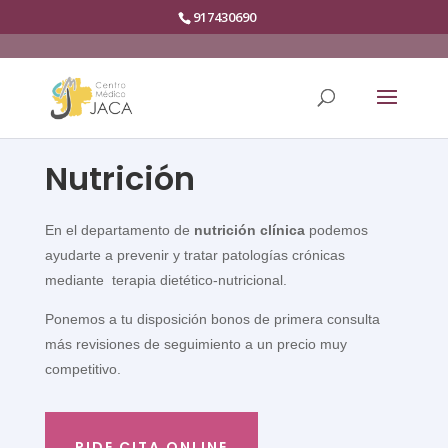
917430690
Nutrición
En el departamento de
nutrición clínica
podemos
ayudarte a prevenir y tratar patologías crónicas
mediante terapia dietético-nutricional.
Ponemos a tu disposición bonos de primera consulta
más revisiones de seguimiento a un precio muy
competitivo.
PIDE CITA ONLINE