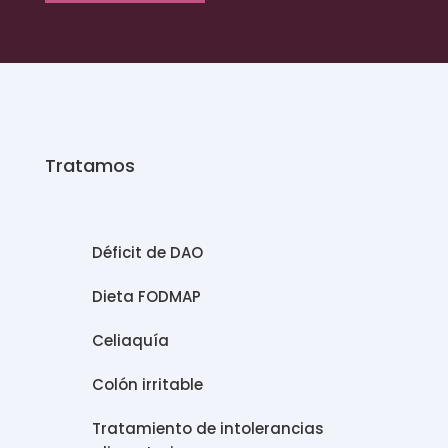
Tratamos
Déficit de DAO
Dieta FODMAP
Celiaquía
Colón irritable
Tratamiento de intolerancias