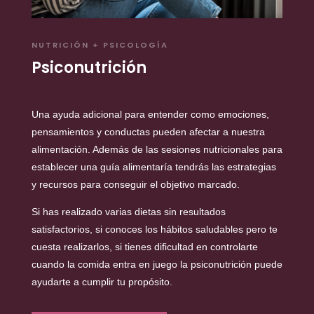
NUTRICIÓN + PSICOLOGÍA
Psiconutrición
Una ayuda adicional para entender como emociones,
pensamientos y conductas pueden afectar a nuestra
alimentación. Además de las sesiones nutricionales para
establecer una guía alimentaría tendrás las estrategias
y recursos para conseguir el objetivo marcado.
Si has realizado varias dietas sin resultados
satisfactorios, si conoces los hábitos saludables pero te
cuesta realizarlos, si tienes dificultad en controlarte
cuando la comida entra en juego la psiconutrición puede
ayudarte a cumplir tu propósito.