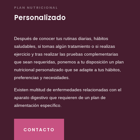
PLAN NUTRICIONAL
Personalizado
Después de conocer tus rutinas diarias, hábitos
saludables, si tomas algún tratamiento o si realizas
ejercicio y tras realizar las pruebas complementarias
que sean requeridas, ponemos a tu disposición un plan
nutricional personalizado que se adapte a tus hábitos,
preferencias y necesidades.
Existen multitud de enfermedades relacionadas con el
aparato digestivo que requieren de un plan de
alimentación específico.
CONTACTO