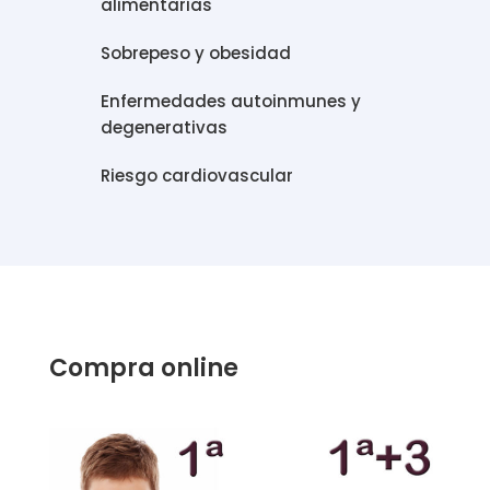
alimentarias
Sobrepeso y obesidad
Enfermedades autoinmunes y
degenerativas
Riesgo cardiovascular
Compra online