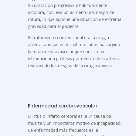
Su dilatación progresiva y habitualmente
indolora, conlleva un aumento del riesgo de
rotura, lo que supone una situación de extrema
gravedad para el paciente.
El tratamiento convencional era la cirugía
abierta, aunque en los últimos años ha surgido
la terapia endovascular que consiste en
introducir una prótesis por dentro de la arteria,
reduciendo los riesgos de la cirugía abierta.
Enfermedad cerebrovascular
El ictus o infarto cerebral es la 3ª causa de
muerte y un importante motivo de incapacidad.
La enfermedad más frecuente es la