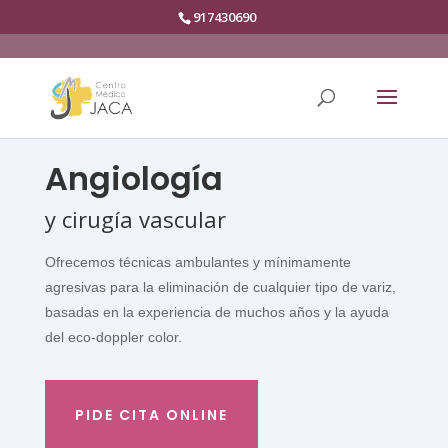
917430690
Angiología
y cirugía vascular
Ofrecemos técnicas ambulantes y mínimamente
agresivas
para la eliminación de cualquier tipo de variz,
basadas en la experiencia de muchos años y la ayuda
del eco-doppler color.
PIDE CITA ONLINE