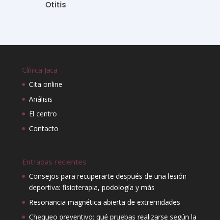
Otitis
Clínica Jaca
Cita online
Análisis
El centro
Contacto
Entradas recientes
Consejos para recuperarte después de una lesión
deportiva: fisioterapia, podología y más
Resonancia magnética abierta de extremidades
Chequeo preventivo: qué pruebas realizarse según la