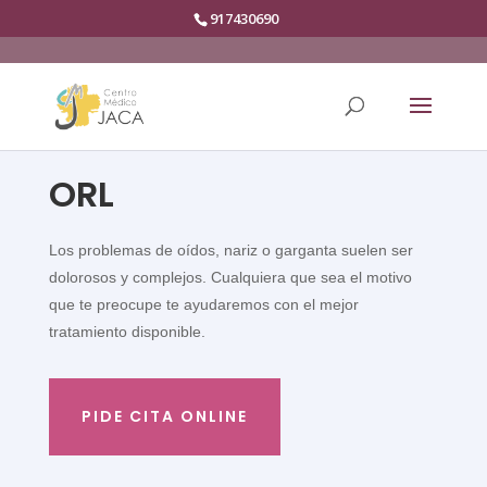
917430690
ORL
Los problemas de oídos, nariz o garganta suelen ser
dolorosos y complejos. Cualquiera que sea el motivo
que te preocupe te ayudaremos con el mejor
tratamiento disponible.
PIDE CITA ONLINE