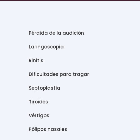
Pérdida de la audición
Laringoscopia
Rinitis
Dificultades para tragar
Septoplastia
Tiroides
Vértigos
Pólipos nasales