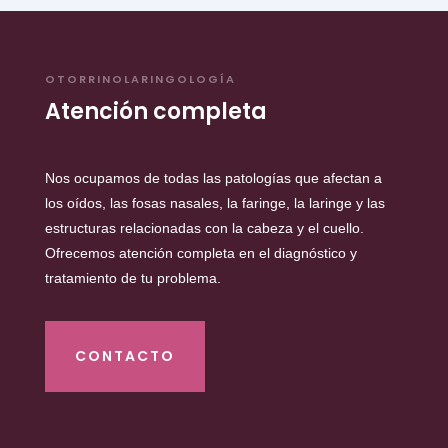
OTORRINOLARINGOLOGÍA
Atención completa
Nos ocupamos de todas las patologías que afectan a
los oídos, las fosas nasales, la faringe, la laringe y las
estructuras relacionadas con la cabeza y el cuello.
Ofrecemos atención completa en el diagnóstico y
tratamiento de tu problema.
CONTACTO