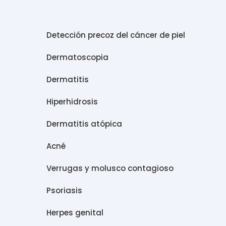
Detección precoz del cáncer de piel
Dermatoscopia
Dermatitis
Hiperhidrosis
Dermatitis atópica
Acné
Verrugas y molusco contagioso
Psoriasis
Herpes genital