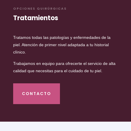
OPCIONES QUIRÚRGICAS
Tratamientos
Tratamos todas las patologías y enfermedades de la
piel. Atención de primer nivel adaptada a tu historial
clínico.
Trabajamos en equipo para ofrecerte el servicio de alta
calidad que necesitas para el cuidado de tu piel.
CONTACTO