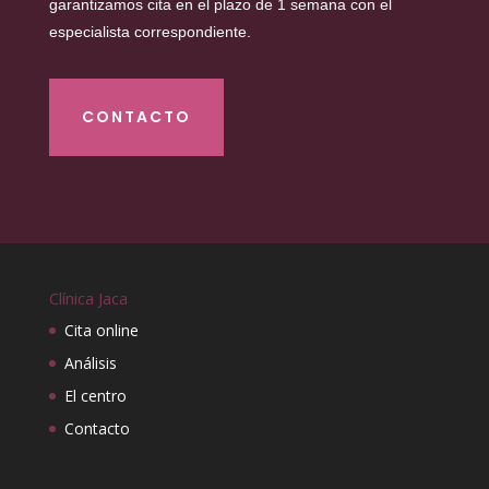
garantizamos cita en el plazo de 1 semana con el
especialista correspondiente.
CONTACTO
Clínica Jaca
Cita online
Análisis
El centro
Contacto