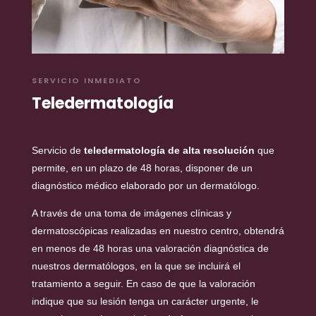
SERVICIO INMEDIATO
Teledermatología
Servicio de
teledermatología de alta resolución
que
permite, en un plazo de 48 horas, disponer de un
diagnóstico médico elaborado por un dermatólogo.
A través de una toma de imágenes clínicas y
dermatoscópicas realizadas en nuestro centro, obtendrá
en menos de 48 horas una valoración diagnóstica de
nuestros dermatólogos, en la que se incluirá el
tratamiento a seguir. En caso de que la valoración
indique que su lesión tenga un carácter urgente, le