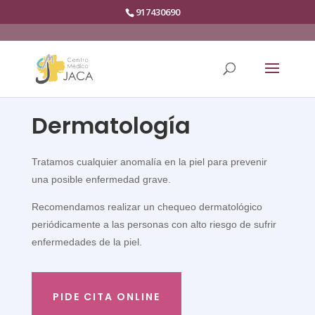
917430690
Dermatología
Tratamos cualquier anomalía en la piel para prevenir
una posible enfermedad grave.
Recomendamos realizar un chequeo dermatológico
periódicamente a las personas con alto riesgo de sufrir
enfermedades de la piel.
PIDE CITA ONLINE