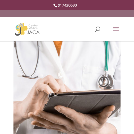
917430690