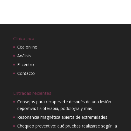
Clínica Jaca
Cita online
Análisis
El centro
Contacto
Entradas recientes
Consejos para recuperarte después de una lesión
deportiva: fisioterapia, podología y más
Resonancia magnética abierta de extremidades
Chequeo preventivo: qué pruebas realizarse según la