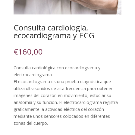
Consulta cardiología,
ecocardiograma y ECG
€
160,00
Consulta cardiológica con ecocardiograma y
electrocardiograma.
El ecocardiograma es una prueba diagnóstica que
utiliza ultrasonidos de alta frecuencia para obtener
imágenes del corazón en movimiento, estudiar su
anatomía y su función. El electrocardiograma registra
gráficamente la actividad eléctrica del corazón
mediante unos sensores colocados en diferentes
zonas del cuerpo.