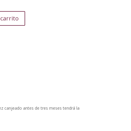
 carrito
vez canjeado antes de tres meses tendrá la