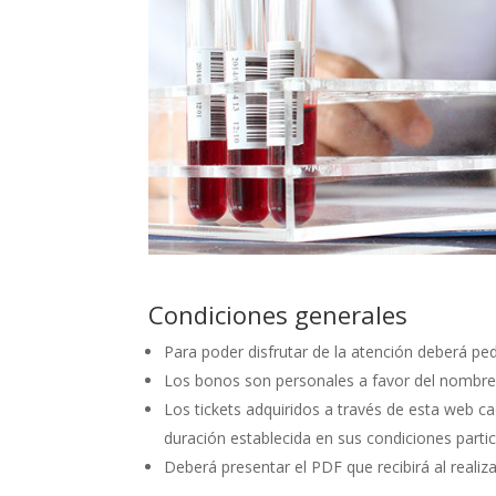
Condiciones generales
Para poder disfrutar de la atención deberá ped
Los bonos son personales a favor del nombre 
Los tickets adquiridos a través de esta web c
duración establecida en sus condiciones partic
Deberá presentar el PDF que recibirá al realiz