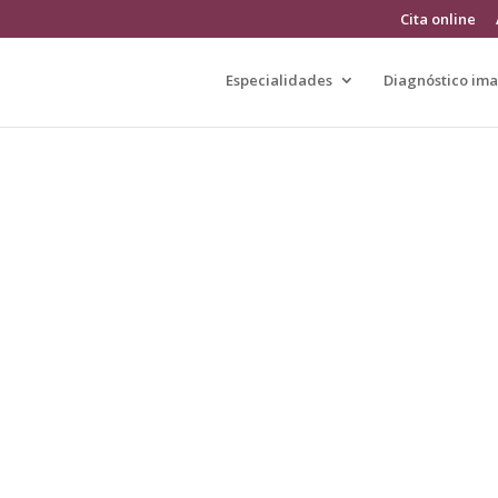
Cita online
Especialidades
Diagnóstico im