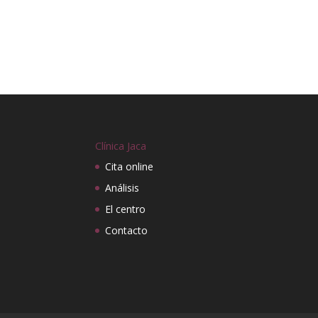
Clínica Jaca
Cita online
Análisis
El centro
Contacto