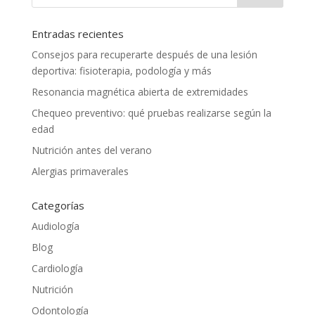
Entradas recientes
Consejos para recuperarte después de una lesión
deportiva: fisioterapia, podología y más
Resonancia magnética abierta de extremidades
Chequeo preventivo: qué pruebas realizarse según la
edad
Nutrición antes del verano
Alergias primaverales
Categorías
Audiología
Blog
Cardiología
Nutrición
Odontología