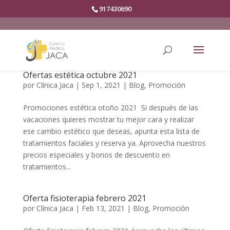
917430690
Ofertas estética octubre 2021
por
Clínica Jaca
|
Sep 1, 2021
|
Blog
,
Promoción
Promociones estética otoño 2021 Si después de las
vacaciones quieres mostrar tu mejor cara y realizar
ese cambio estético que deseas, apunta esta lista de
tratamientos faciales y reserva ya. Aprovecha nuestros
precios especiales y bonos de descuento en
tratamientos...
Oferta fisioterapia febrero 2021
por
Clínica Jaca
|
Feb 13, 2021
|
Blog
,
Promoción