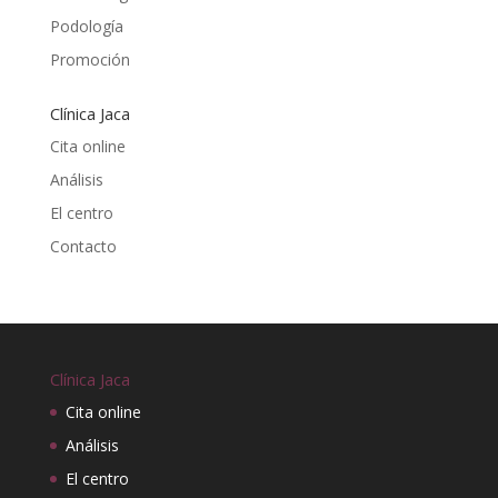
Podología
Promoción
Clínica Jaca
Cita online
Análisis
El centro
Contacto
Clínica Jaca
Cita online
Análisis
El centro