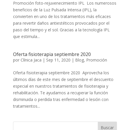
Promoción foto-rejuvenecimiento IPL Los numerosos
beneficios de la Luz Pulsada Intensa (IPL), la
convierten en uno de los tratamientos más eficaces
para revertir daños antiestéticos provocados por el
paso del tiempo y el sol. Gracias a la tecnología IPL
que estimula...
Oferta fisioterapia septiembre 2020
por
Clínica Jaca
|
Sep 11, 2020
|
Blog
,
Promoción
Oferta fisioterapia septiembre 2020 Aprovecha los
últimos días de este mes de septiembre el descuento
especial en nuestros tratamientos de fisioterapia y
rehabilitación. Te ayudamos a recuperar la función
disminuida o perdida tras enfermedad o lesión con
tratamientos...