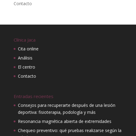
Contacto
Clínica Jaca
Cita online
Análisis
El centro
Contacto
Entradas recientes
Consejos para recuperarte después de una lesión
deportiva: fisioterapia, podología y más
Resonancia magnética abierta de extremidades
Chequeo preventivo: qué pruebas realizarse según la