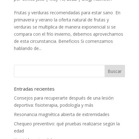
Frutas y verduras recomendadas para estar sano En
primavera y verano la oferta natural de frutas y
verduras se multiplica de manera exponencial si se
compara con el frío invierno, debemos aprovecharnos
de esta circunstancia. Beneficios Si comenzamos
hablando de...
Entradas recientes
Consejos para recuperarte después de una lesión
deportiva: fisioterapia, podología y más
Resonancia magnética abierta de extremidades
Chequeo preventivo: qué pruebas realizarse según la
edad