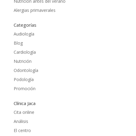
Nutrición antes del verano
Alergias primaverales
Categorías
Audiología
Blog
Cardiología
Nutrición
Odontología
Podología
Promoción
Clínica Jaca
Cita online
Análisis
El centro