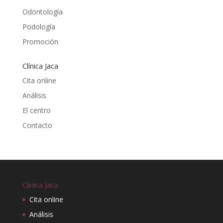
Odontología
Podología
Promoción
Clínica Jaca
Cita online
Análisis
El centro
Contacto
Clínica Jaca
Cita online
Análisis