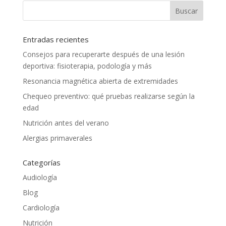
Entradas recientes
Consejos para recuperarte después de una lesión
deportiva: fisioterapia, podología y más
Resonancia magnética abierta de extremidades
Chequeo preventivo: qué pruebas realizarse según la
edad
Nutrición antes del verano
Alergias primaverales
Categorías
Audiología
Blog
Cardiología
Nutrición