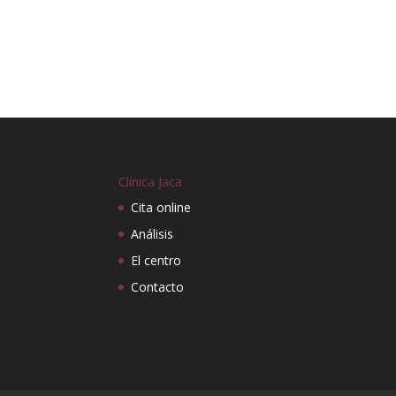
Clínica Jaca
Cita online
Análisis
El centro
Contacto