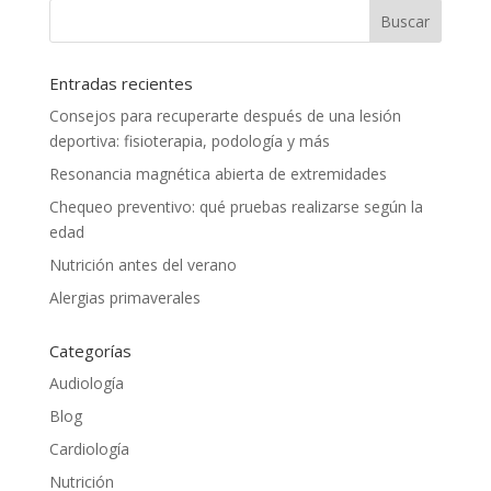
Entradas recientes
Consejos para recuperarte después de una lesión
deportiva: fisioterapia, podología y más
Resonancia magnética abierta de extremidades
Chequeo preventivo: qué pruebas realizarse según la
edad
Nutrición antes del verano
Alergias primaverales
Categorías
Audiología
Blog
Cardiología
Nutrición