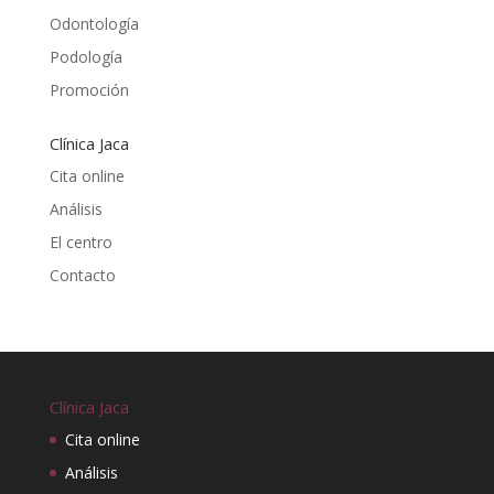
Odontología
Podología
Promoción
Clínica Jaca
Cita online
Análisis
El centro
Contacto
Clínica Jaca
Cita online
Análisis